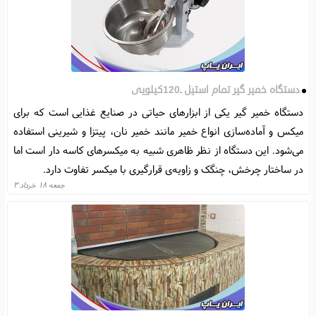
دستگاه خمیر گیر تمام استیل ـ120کیلویی
دستگاه خمیر گیر یکی از ابزارهای حیاتی در صنایع غذایی است که برای
میکس و آماده‌سازی انواع خمیر مانند خمیر نان، پیتزا و شیرینی استفاده
می‌شود. این دستگاه از نظر ظاهری شبیه به میکسرهای کاسه‌ دار است اما
در ساختار چرخش، چنگک و زاویه‌ی قرارگیری با میکسر تفاوت دارد.
جمعه ۱۸ خرداد ۳