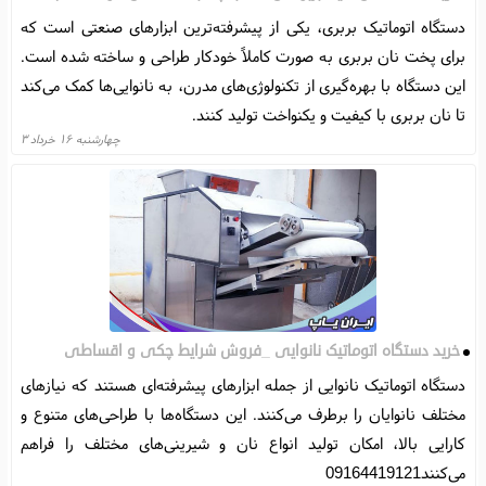
دستگاه اتوماتیک بربری، یکی از پیشرفته‌ترین ابزارهای صنعتی است که
برای پخت نان بربری به صورت کاملاً خودکار طراحی و ساخته شده است.
این دستگاه با بهره‌گیری از تکنولوژی‌های مدرن، به نانوایی‌ها کمک می‌کند
تا نان بربری با کیفیت و یکنواخت تولید کنند.
چهارشنبه ۱۶ خرداد ۳
خرید دستگاه اتوماتیک نانوایی _فروش شرایط چکی و اقساطی
دستگاه اتوماتیک نانوایی از جمله ابزارهای پیشرفته‌ای هستند که نیازهای
مختلف نانوایان را برطرف می‌کنند. این دستگاه‌ها با طراحی‌های متنوع و
کارایی بالا، امکان تولید انواع نان و شیرینی‌های مختلف را فراهم
می‌کنند09164419121