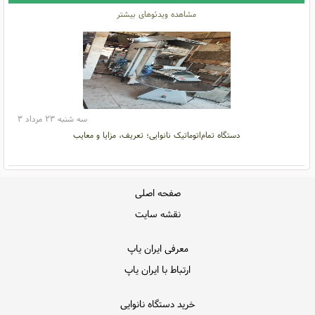
مشاهده ویدئوهای بیشتر
سه شنبه ۲۳ مرداد ۳
دستگاه تمام‌اتوماتیک نانوایی؛ تعریف، مزایا و معایب
صفحه اصلی
نقشه سایت
معرفی ایران یاپ
ارتباط با ایران یاپ
خرید دستگاه نانوایی